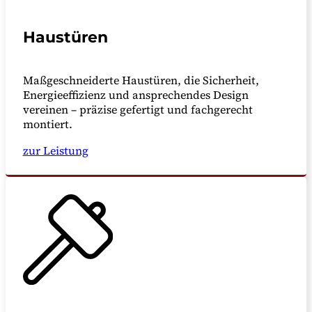
Haustüren
Maßgeschneiderte Haustüren, die Sicherheit,
Energieeffizienz und ansprechendes Design
vereinen – präzise gefertigt und fachgerecht
montiert.
zur Leistung