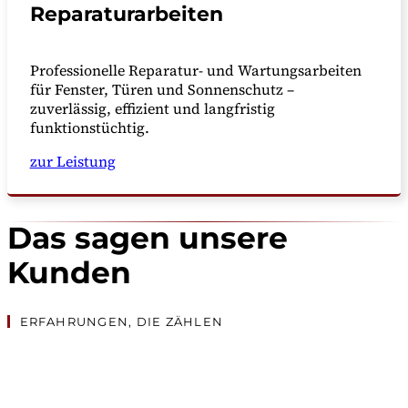
Reparaturarbeiten
Professionelle Reparatur- und Wartungsarbeiten
für Fenster, Türen und Sonnenschutz –
zuverlässig, effizient und langfristig
funktionstüchtig.
zur Leistung
Das sagen unsere
Kunden
ERFAHRUNGEN, DIE ZÄHLEN