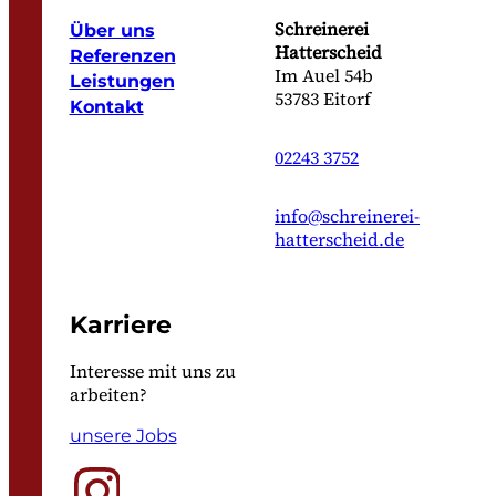
Schreinerei
Über uns
Hatterscheid
Referenzen
Im Auel 54b
Leistungen
53783 Eitorf
Kontakt
02243 3752
info@schreinerei-
hatterscheid.de
Karriere
Interesse mit uns zu
arbeiten?
unsere Jobs