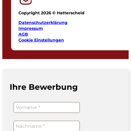
Copyright 2026 © Hatterscheid
Datenschutzerklärung
Impressum
AGB
Cookie Einstellungen
Ihre Bewerbung