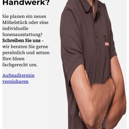
Handwerk?
Sie planen ein neues
Möbelstück oder eine
individuelle
Innenausstattung?
Schreiben Sie uns
–
wir beraten Sie gerne
persönlich und setzen
Ihre Ideen
fachgerecht um.
Aufmaßtermin
vereinbaren