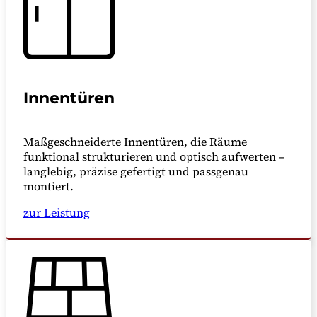
Innentüren
Maßgeschneiderte Innentüren, die Räume
funktional strukturieren und optisch aufwerten –
langlebig, präzise gefertigt und passgenau
montiert.
zur Leistung