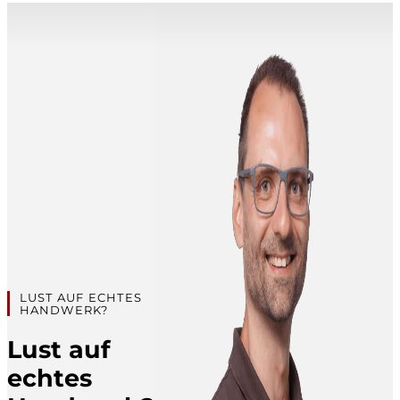
LUST AUF ECHTES
HANDWERK?
Lust auf
echtes