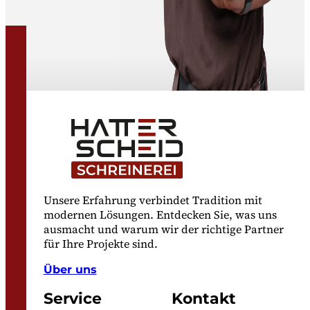
Unsere Erfahrung verbindet Tradition mit
modernen Lösungen. Entdecken Sie, was uns
ausmacht und warum wir der richtige Partner
für Ihre Projekte sind.
Über uns
Service
Kontakt