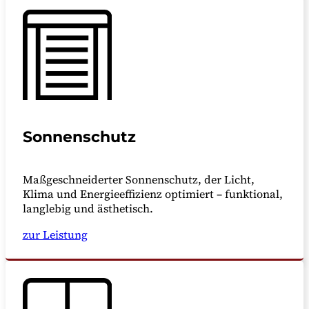
Sonnenschutz
Maßgeschneiderter Sonnenschutz, der Licht,
Klima und Energieeffizienz optimiert – funktional,
langlebig und ästhetisch.
zur Leistung