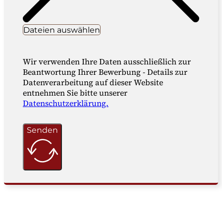
Dateien auswählen
Wir verwenden Ihre Daten ausschließlich zur
Beantwortung Ihrer Bewerbung - Details zur
Datenverarbeitung auf dieser Website
entnehmen Sie bitte unserer
Datenschutzerklärung.
Senden