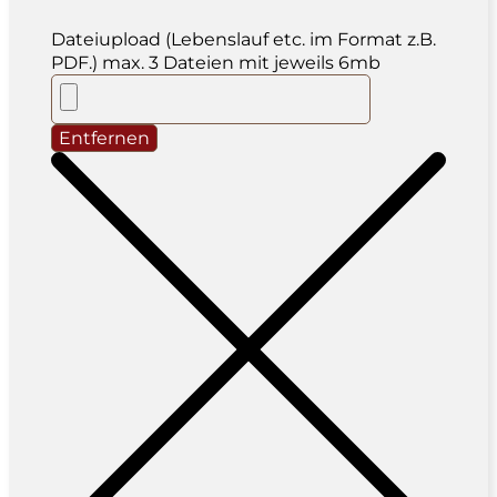
Dateiupload (Lebenslauf etc. im Format z.B.
PDF.) max. 3 Dateien mit jeweils 6mb
Entfernen