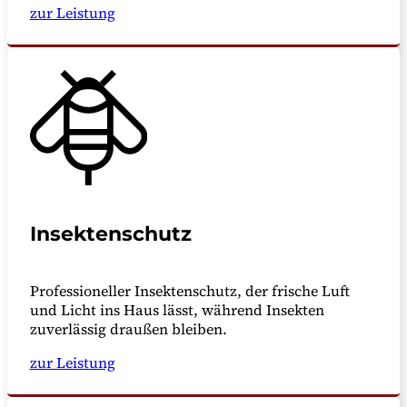
zur Leistung
Insektenschutz
Professioneller Insektenschutz, der frische Luft
und Licht ins Haus lässt, während Insekten
zuverlässig draußen bleiben.
zur Leistung