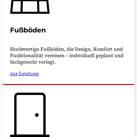
Fußböden
Hochwertige Fußböden, die Design, Komfort und
Funktionalität vereinen – individuell geplant und
fachgerecht verlegt.
zur Leistung