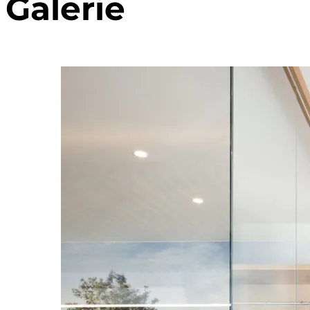
Galerie