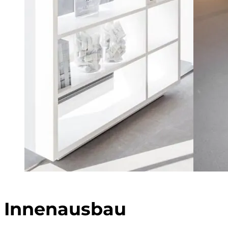
Innenausbau