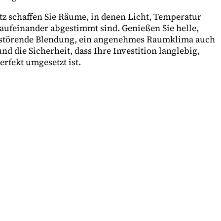
 schaffen Sie Räume, in denen Licht, Temperatur
ufeinander abgestimmt sind. Genießen Sie helle,
störende Blendung, ein angenehmes Raumklima auch
 die Sicherheit, dass Ihre Investition langlebig,
erfekt umgesetzt ist.