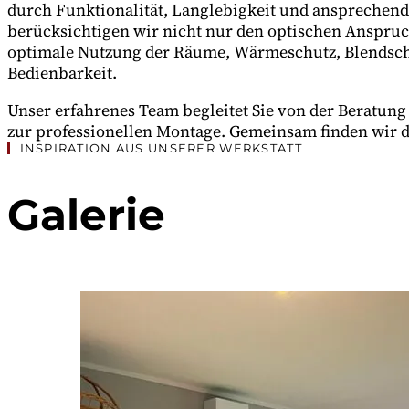
durch Funktionalität, Langlebigkeit und ansprechend
berücksichtigen wir nicht nur den optischen Anspruc
optimale Nutzung der Räume, Wärmeschutz, Blendsch
Bedienbarkeit.
Unser erfahrenes Team begleitet Sie von der Beratung
zur professionellen Montage. Gemeinsam finden wir d
INSPIRATION AUS UNSERER WERKSTATT
Galerie