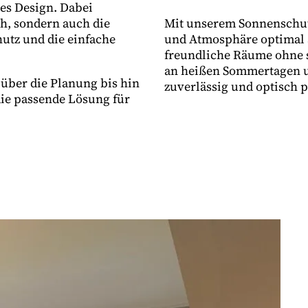
es Design. Dabei
h, sondern auch die
Mit unserem Sonnenschutz
utz und die einfache
und Atmosphäre optimal a
freundliche Räume ohne 
an heißen Sommertagen und
 über die Planung bis hin
zuverlässig und optisch p
ie passende Lösung für