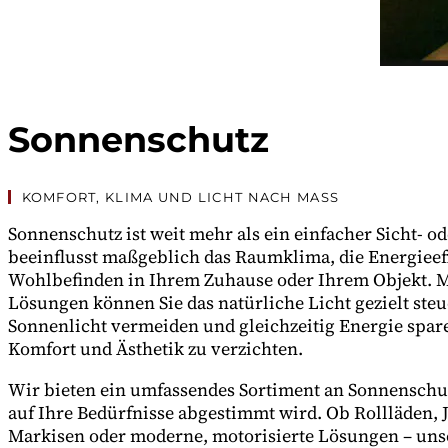
Sonnenschutz
KOMFORT, KLIMA UND LICHT NACH MASS
Sonnenschutz ist weit mehr als ein einfacher Sicht- od
beeinflusst maßgeblich das Raumklima, die Energieef
Wohlbefinden in Ihrem Zuhause oder Ihrem Objekt. 
Lösungen können Sie das natürliche Licht gezielt ste
Sonnenlicht vermeiden und gleichzeitig Energie spar
Komfort und Ästhetik zu verzichten.
Wir bieten ein umfassendes Sortiment an Sonnenschu
auf Ihre Bedürfnisse abgestimmt wird. Ob Rollläden, J
Markisen oder moderne, motorisierte Lösungen – un