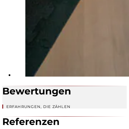
Bewertungen
ERFAHRUNGEN, DIE ZÄHLEN
Referenzen