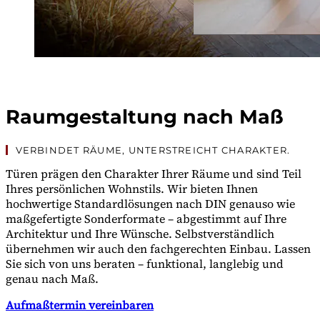
Raumgestaltung nach Maß
VERBINDET RÄUME, UNTERSTREICHT CHARAKTER.
Türen prägen den Charakter Ihrer Räume und sind Teil
Ihres persönlichen Wohnstils. Wir bieten Ihnen
hochwertige Standardlösungen nach DIN genauso wie
maßgefertigte Sonderformate – abgestimmt auf Ihre
Architektur und Ihre Wünsche. Selbstverständlich
übernehmen wir auch den fachgerechten Einbau. Lassen
Sie sich von uns beraten – funktional, langlebig und
genau nach Maß.
Aufmaßtermin vereinbaren