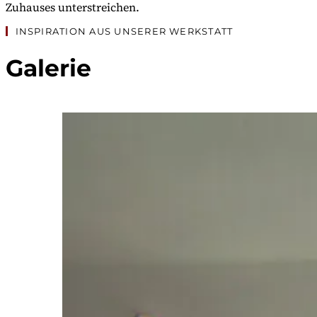
Zuhauses unterstreichen.
INSPIRATION AUS UNSERER WERKSTATT
Galerie