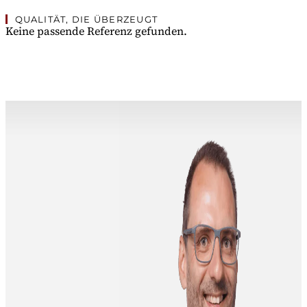
QUALITÄT, DIE ÜBERZEUGT
Keine passende Referenz gefunden.