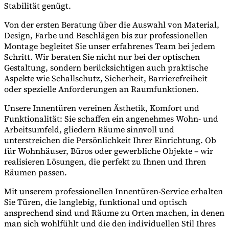
Stabilität genügt.
Von der ersten Beratung über die Auswahl von Material,
Design, Farbe und Beschlägen bis zur professionellen
Montage begleitet Sie unser erfahrenes Team bei jedem
Schritt. Wir beraten Sie nicht nur bei der optischen
Gestaltung, sondern berücksichtigen auch praktische
Aspekte wie Schallschutz, Sicherheit, Barrierefreiheit
oder spezielle Anforderungen an Raumfunktionen.
Unsere Innentüren vereinen Ästhetik, Komfort und
Funktionalität: Sie schaffen ein angenehmes Wohn- und
Arbeitsumfeld, gliedern Räume sinnvoll und
unterstreichen die Persönlichkeit Ihrer Einrichtung. Ob
für Wohnhäuser, Büros oder gewerbliche Objekte – wir
realisieren Lösungen, die perfekt zu Ihnen und Ihren
Räumen passen.
Mit unserem professionellen Innentüren-Service erhalten
Sie Türen, die langlebig, funktional und optisch
ansprechend sind und Räume zu Orten machen, in denen
man sich wohlfühlt und die den individuellen Stil Ihres