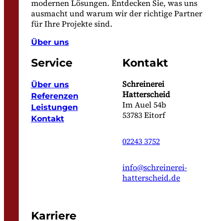
modernen Lösungen. Entdecken Sie, was uns
ausmacht und warum wir der richtige Partner
für Ihre Projekte sind.
Über uns
Service
Kontakt
Schreinerei
Über uns
Hatterscheid
Referenzen
Im Auel 54b
Leistungen
53783 Eitorf
Kontakt
02243 3752
info@schreinerei-
hatterscheid.de
Karriere