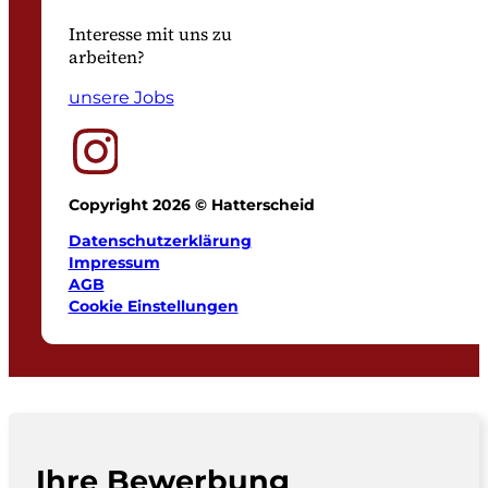
Interesse mit uns zu
arbeiten?
unsere Jobs
Copyright 2026 © Hatterscheid
Datenschutzerklärung
Impressum
AGB
Cookie Einstellungen
Ihre Bewerbung