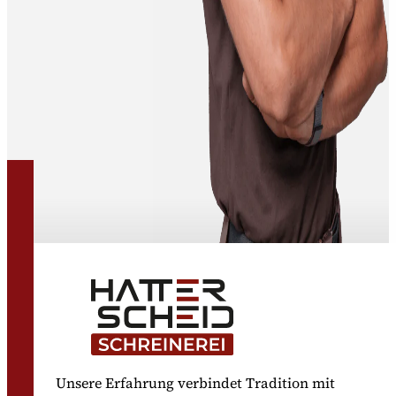
Unsere Erfahrung verbindet Tradition mit