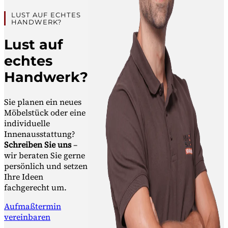
LUST AUF ECHTES
HANDWERK?
Lust auf
echtes
Handwerk?
Sie planen ein neues
Möbelstück oder eine
individuelle
Innenausstattung?
Schreiben Sie uns
–
wir beraten Sie gerne
persönlich und setzen
Ihre Ideen
fachgerecht um.
Aufmaßtermin
vereinbaren