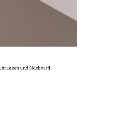
schränken und Sideboard.