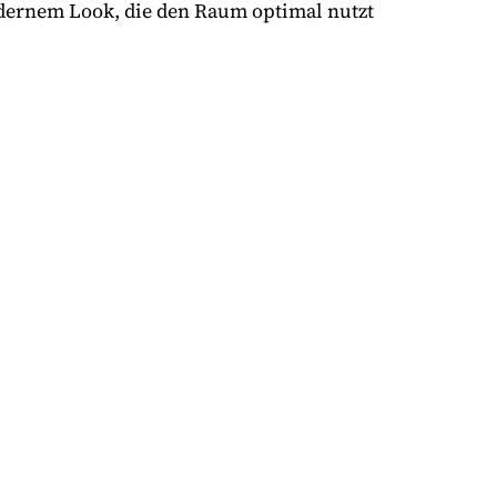
odernem Look, die den Raum optimal nutzt