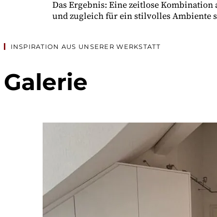
Das Ergebnis: Eine zeitlose Kombination
und zugleich für ein stilvolles Ambiente s
INSPIRATION AUS UNSERER WERKSTATT
Galerie